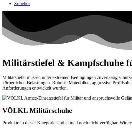
Zubehör
Militärstiefel & Kampfschuhe f
Militärstiefel müssen unter extremen Bedingungen zuverlässig schütz
körperlichen Belastungen. Robuste Materialien, aggressive Profilsohle
Anforderungen entwickelt wurden.
VÖLKL Militärschuhe
Produkte in dieser Kategorie sind aktuell noch nicht verfügbar. Wir er