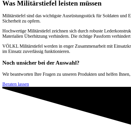
Was Militärstiefel leisten müssen
Militärstiefel sind das wichtigste Ausrüstungsstück für Soldaten un
Sicherheit zu opfern.
Hochwertige Militärstiefel zeichnen sich durch robuste Lederkonstru
Materialien Überhitzung verhindern. Die richtige Passform verhinder
VÖLKL Militärstiefel werden in enger Zusammenarbeit mit Einsatzkräf
im Einsatz zuverlässig funktionieren.
Noch unsicher bei der Auswahl?
Wir beantworten Ihre Fragen zu unseren Produkten und helfen Ihnen,
Beraten lassen