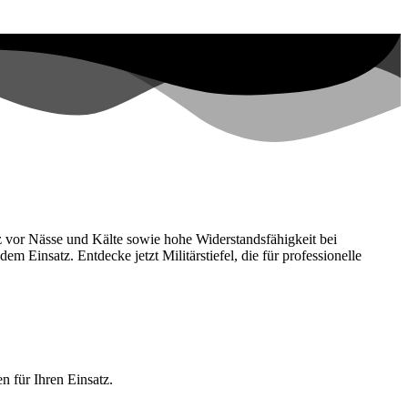
tz vor Nässe und Kälte sowie hohe Widerstandsfähigkeit bei
 Einsatz. Entdecke jetzt Militärstiefel, die für professionelle
n für Ihren Einsatz.