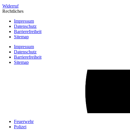
Widerruf
Rechtliches
Impressum
Datenschutz
Barrierefreiheit
Sitemap
Impressum
Datenschutz
Barrierefreiheit
Sitemap
Feuerwehr
Polizei